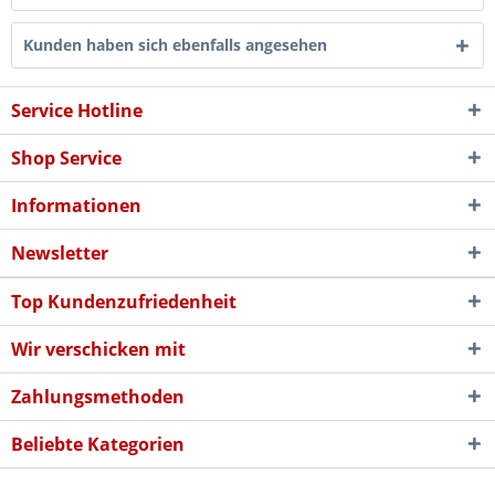
Kunden haben sich ebenfalls angesehen
Service Hotline
Shop Service
Informationen
Newsletter
Top Kundenzufriedenheit
Wir verschicken mit
Zahlungsmethoden
Beliebte Kategorien