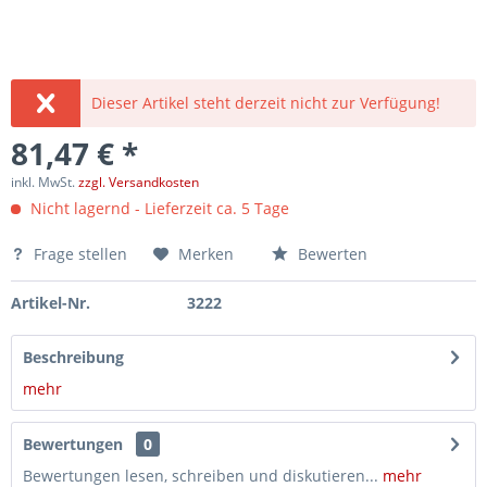
Dieser Artikel steht derzeit nicht zur Verfügung!
81,47 € *
inkl. MwSt.
zzgl. Versandkosten
Nicht lagernd - Lieferzeit ca. 5 Tage
Frage stellen
Merken
Bewerten
Artikel-Nr.
3222
Beschreibung
mehr
Bewertungen
0
Bewertungen lesen, schreiben und diskutieren...
mehr