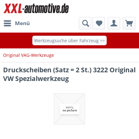
Menü
Werkzeugsuche über Fahrzeug >>
Original VAG-Werkzeuge
Druckscheiben (Satz = 2 St.) 3222 Original
VW Spezialwerkzeug