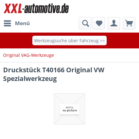
Menü
Werkzeugsuche über Fahrzeug >>
Original VAG-Werkzeuge
Druckstück T40166 Original VW
Spezialwerkzeug