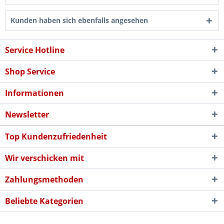
Kunden haben sich ebenfalls angesehen
Service Hotline
Shop Service
Informationen
Newsletter
Top Kundenzufriedenheit
Wir verschicken mit
Zahlungsmethoden
Beliebte Kategorien