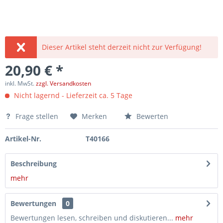
Dieser Artikel steht derzeit nicht zur Verfügung!
20,90 € *
inkl. MwSt.
zzgl. Versandkosten
Nicht lagernd - Lieferzeit ca. 5 Tage
Frage stellen
Merken
Bewerten
Artikel-Nr.
T40166
Beschreibung
mehr
Bewertungen
0
Bewertungen lesen, schreiben und diskutieren...
mehr