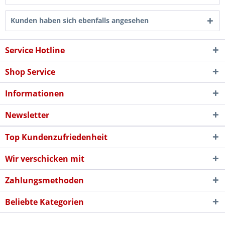
Kunden haben sich ebenfalls angesehen
Service Hotline
Shop Service
Informationen
Newsletter
Top Kundenzufriedenheit
Wir verschicken mit
Zahlungsmethoden
Beliebte Kategorien