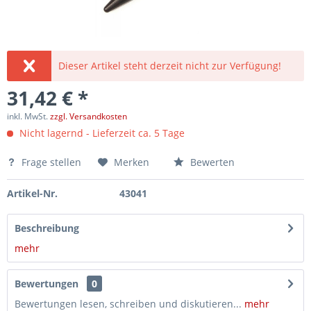
Dieser Artikel steht derzeit nicht zur Verfügung!
31,42 € *
inkl. MwSt.
zzgl. Versandkosten
Nicht lagernd - Lieferzeit ca. 5 Tage
Frage stellen
Merken
Bewerten
Artikel-Nr.
43041
Beschreibung
mehr
Bewertungen
0
Bewertungen lesen, schreiben und diskutieren...
mehr