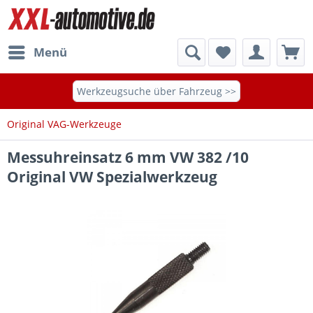
Menü
Werkzeugsuche über Fahrzeug >>
Original VAG-Werkzeuge
Messuhreinsatz 6 mm VW 382 /10
Original VW Spezialwerkzeug