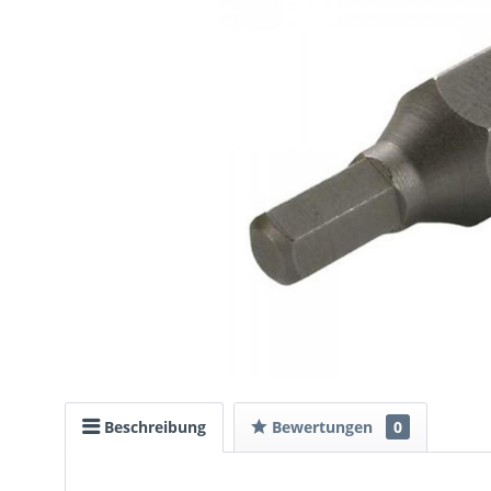
Beschreibung
Bewertungen
0