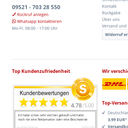
09521 - 703 28 550
Kontakt
Rückgabe
Rückruf anlegen
Über uns
Whatsapp kontaktieren
Versand und
Mo-Fr, 08:00 - 17:00 Uhr
Widerruf er
Top Kundenzufriedenheit
Wir versch
Top-Versan
Deutschla
3,99 EUR
*
Versandko