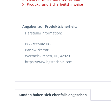
Produkt- und Sicherheitshinweise
Angaben zur Produktsicherheit:
Herstellerinformation:
BGS technic KG
Bandwirkerstr. 3
Wermelskirchen, DE, 42929
https://www.bgstechnic.com
Kunden haben sich ebenfalls angesehen