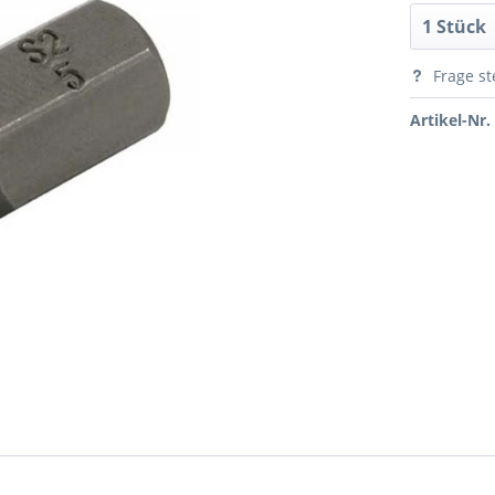
Frage st
Artikel-Nr.