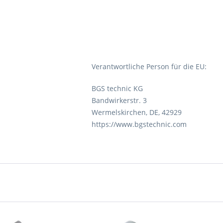
Verantwortliche Person für die EU:
BGS technic KG
Bandwirkerstr. 3
Wermelskirchen, DE, 42929
https://www.bgstechnic.com