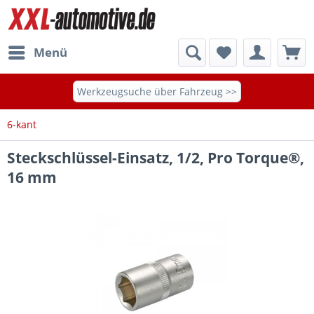
Menü
Werkzeugsuche über Fahrzeug >>
6-kant
Steckschlüssel-Einsatz, 1/2, Pro Torque®,
16 mm