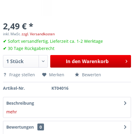
2,49 € *
inkl. MwSt.
zzgl. Versandkosten
✔
Sofort versandfertig, Lieferzeit ca. 1-2 Werktage
✔
30 Tage Rückgaberecht
In den
Warenkorb
Frage stellen
Merken
Bewerten
Artikel-Nr.
KT04016
Beschreibung
mehr
Bewertungen
0