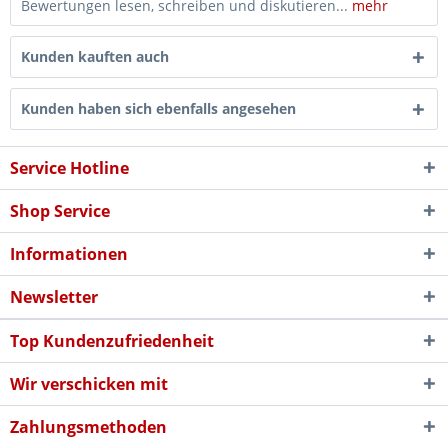
Bewertungen lesen, schreiben und diskutieren...
mehr
Kunden kauften auch
Kunden haben sich ebenfalls angesehen
Service Hotline
Shop Service
Informationen
Newsletter
Top Kundenzufriedenheit
Wir verschicken mit
Zahlungsmethoden