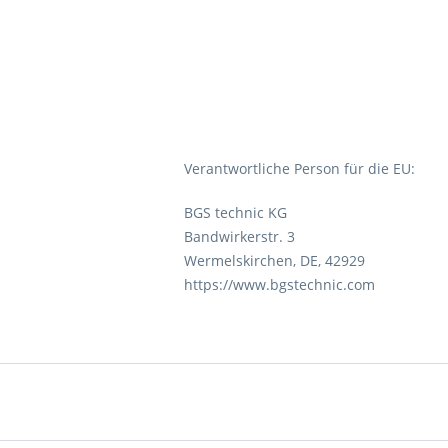
Verantwortliche Person für die EU:
BGS technic KG
Bandwirkerstr. 3
Wermelskirchen, DE, 42929
https://www.bgstechnic.com