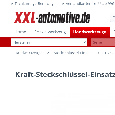
✔ Fachkundige Beratung ✔ Versandkostenfrei** ab 
Home
Spezialwerkzeug
Handwerkzeuge
Handwerkzeuge
Steckschlüssel-Einzeln
1/2"-A
Kraft-Steckschlüssel-Einsat