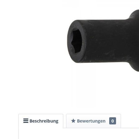
Beschreibung
Bewertungen
0