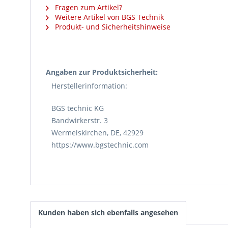
Fragen zum Artikel?
Weitere Artikel von BGS Technik
Produkt- und Sicherheitshinweise
Angaben zur Produktsicherheit:
Herstellerinformation:
BGS technic KG
Bandwirkerstr. 3
Wermelskirchen, DE, 42929
https://www.bgstechnic.com
Kunden haben sich ebenfalls angesehen