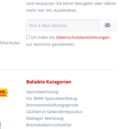
und verpassen Sie keine Neuigkeit oder Aktion
mehr von XXL-Automotive.
Ich habe die
Datenschutzbestimmungen
fsformular
zur Kenntnis genommen.
Beliebte Kategorien
Spezialwerkzeug
Für BMW Spezialwerkzeug
Bremsenentlüftungsgeräte
Glühkerze Gewindereparatur
Radlager Werkzeug
Bremskolbenrücksteller