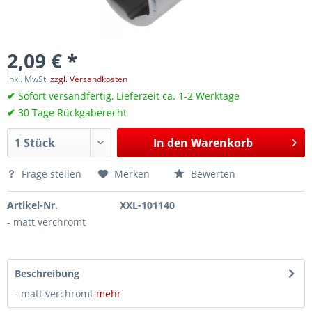
2,09 € *
inkl. MwSt.
zzgl. Versandkosten
✔
Sofort versandfertig, Lieferzeit ca. 1-2 Werktage
✔
30 Tage Rückgaberecht
In den
Warenkorb
Frage stellen
Merken
Bewerten
Artikel-Nr.
XXL-101140
- matt verchromt
Beschreibung
- matt verchromt
mehr