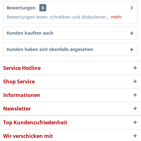
Bewertungen
0
Bewertungen lesen, schreiben und diskutieren...
mehr
Kunden kauften auch
Kunden haben sich ebenfalls angesehen
Service Hotline
Shop Service
Informationen
Newsletter
Top Kundenzufriedenheit
Wir verschicken mit