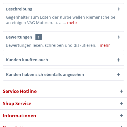
Beschreibung
Gegenhalter zum Lösen der Kurbelwellen Riemenscheibe
an einigen VAG Motoren. u. a....
mehr
Bewertungen
1
Bewertungen lesen, schreiben und diskutieren...
mehr
Kunden kauften auch
Kunden haben sich ebenfalls angesehen
Service Hotline
Shop Service
Informationen