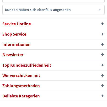
Kunden haben sich ebenfalls angesehen
Service Hotline
Shop Service
Informationen
Newsletter
Top Kundenzufriedenheit
Wir verschicken mit
Zahlungsmethoden
Beliebte Kategorien