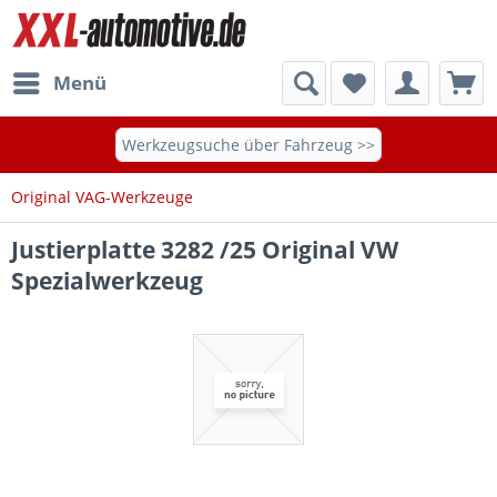
Menü
Werkzeugsuche über Fahrzeug >>
Original VAG-Werkzeuge
Justierplatte 3282 /25 Original VW
Spezialwerkzeug