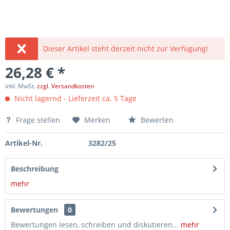
Dieser Artikel steht derzeit nicht zur Verfügung!
26,28 € *
inkl. MwSt.
zzgl. Versandkosten
Nicht lagernd - Lieferzeit ca. 5 Tage
Frage stellen
Merken
Bewerten
Artikel-Nr.
3282/25
Beschreibung
mehr
Bewertungen
0
Bewertungen lesen, schreiben und diskutieren...
mehr