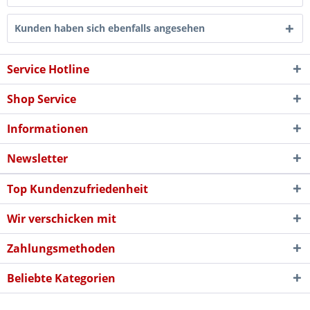
Kunden haben sich ebenfalls angesehen
Service Hotline
Shop Service
Informationen
Newsletter
Top Kundenzufriedenheit
Wir verschicken mit
Zahlungsmethoden
Beliebte Kategorien