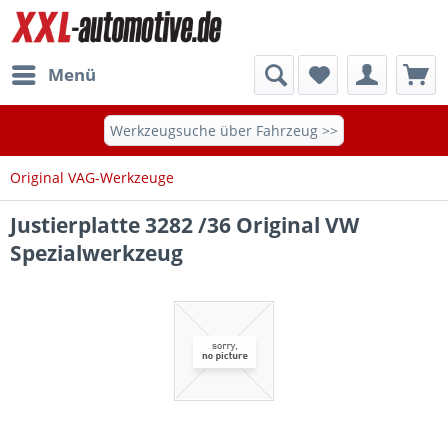
Menü
Werkzeugsuche über Fahrzeug >>
Original VAG-Werkzeuge
Justierplatte 3282 /36 Original VW
Spezialwerkzeug