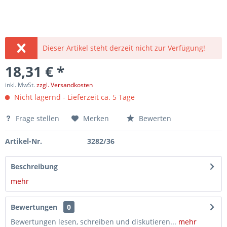
Dieser Artikel steht derzeit nicht zur Verfügung!
18,31 € *
inkl. MwSt.
zzgl. Versandkosten
Nicht lagernd - Lieferzeit ca. 5 Tage
Frage stellen
Merken
Bewerten
Artikel-Nr.
3282/36
Beschreibung
mehr
Bewertungen
0
Bewertungen lesen, schreiben und diskutieren...
mehr