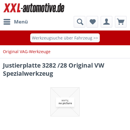
Menü
Werkzeugsuche über Fahrzeug >>
Original VAG-Werkzeuge
Justierplatte 3282 /28 Original VW
Spezialwerkzeug