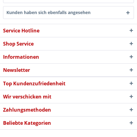
Kunden haben sich ebenfalls angesehen
Service Hotline
Shop Service
Informationen
Newsletter
Top Kundenzufriedenheit
Wir verschicken mit
Zahlungsmethoden
Beliebte Kategorien