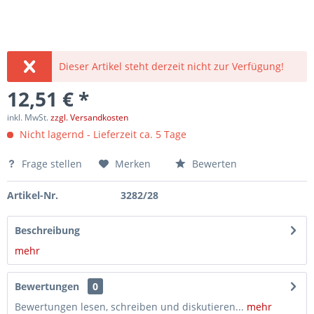
Dieser Artikel steht derzeit nicht zur Verfügung!
12,51 € *
inkl. MwSt.
zzgl. Versandkosten
Nicht lagernd - Lieferzeit ca. 5 Tage
Frage stellen
Merken
Bewerten
Artikel-Nr.
3282/28
Beschreibung
mehr
Bewertungen
0
Bewertungen lesen, schreiben und diskutieren...
mehr