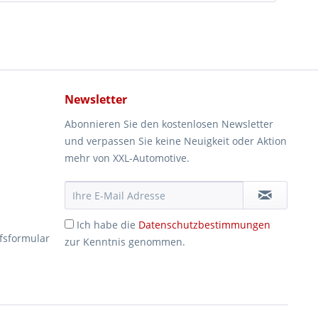
Newsletter
Abonnieren Sie den kostenlosen Newsletter
und verpassen Sie keine Neuigkeit oder Aktion
mehr von XXL-Automotive.
Ich habe die
Datenschutzbestimmungen
fsformular
zur Kenntnis genommen.