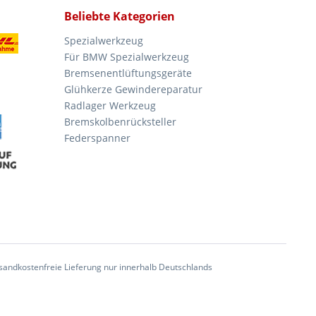
Beliebte Kategorien
Spezialwerkzeug
Für BMW Spezialwerkzeug
Bremsenentlüftungsgeräte
Glühkerze Gewindereparatur
Radlager Werkzeug
Bremskolbenrücksteller
Federspanner
andkostenfreie Lieferung nur innerhalb Deutschlands