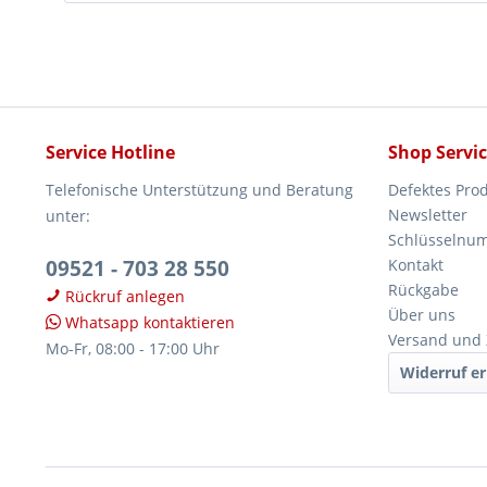
Service Hotline
Shop Servi
Telefonische Unterstützung und Beratung
Defektes Pro
Newsletter
unter:
Schlüsselnu
09521 - 703 28 550
Kontakt
Rückgabe
Rückruf anlegen
Über uns
Whatsapp kontaktieren
Versand und
Mo-Fr, 08:00 - 17:00 Uhr
Widerruf er