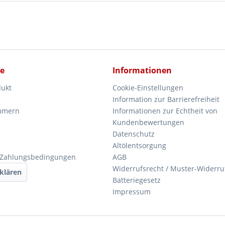
ce
Informationen
dukt
Cookie-Einstellungen
Information zur Barrierefreiheit
mmern
Informationen zur Echtheit von
Kundenbewertungen
Datenschutz
Altölentsorgung
 Zahlungsbedingungen
AGB
Widerrufsrecht / Muster-Widerru
klären
Batteriegesetz
Impressum