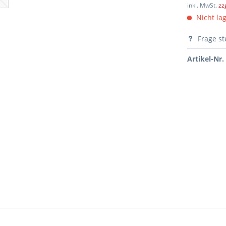
inkl. MwSt.
zz
Nicht lag
Frage st
Artikel-Nr.