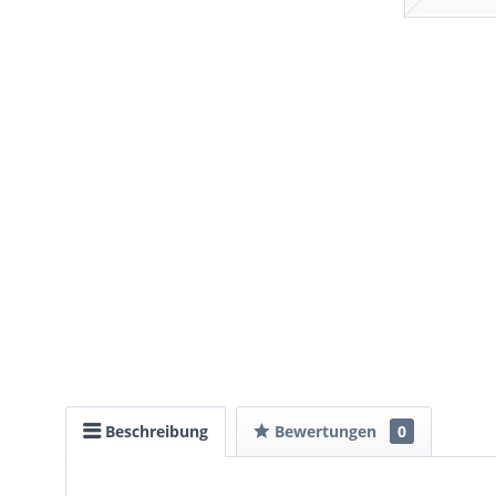
Beschreibung
Bewertungen
0