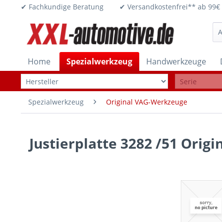
✔ Fachkundige Beratung ✔ Versandkostenfrei** ab 
Home
Spezialwerkzeug
Handwerkzeuge
Spezialwerkzeug
Original VAG-Werkzeuge
Justierplatte 3282 /51 Orig