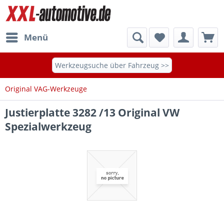
Menü
Werkzeugsuche über Fahrzeug >>
Original VAG-Werkzeuge
Justierplatte 3282 /13 Original VW
Spezialwerkzeug