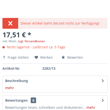
Dieser Artikel steht derzeit nicht zur Verfügung!
17,51 € *
inkl. MwSt.
zzgl. Versandkosten
Nicht lagernd - Lieferzeit ca. 5 Tage
Frage stellen
Merken
Bewerten
Artikel-Nr.
3282/13
Beschreibung
mehr
Bewertungen
0
Bewertungen lesen, schreiben und diskutieren...
mehr