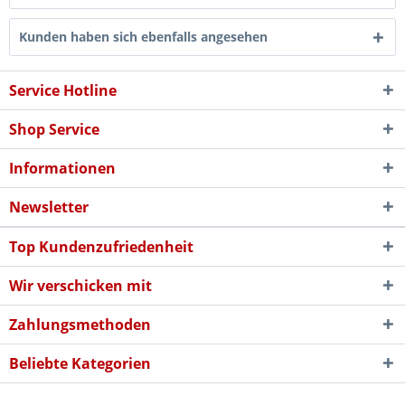
Kunden haben sich ebenfalls angesehen
Service Hotline
Shop Service
Informationen
Newsletter
Top Kundenzufriedenheit
Wir verschicken mit
Zahlungsmethoden
Beliebte Kategorien