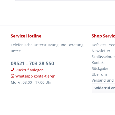
Service Hotline
Shop Servi
Telefonische Unterstützung und Beratung
Defektes Pro
Newsletter
unter:
Schlüsselnu
09521 - 703 28 550
Kontakt
Rückgabe
Rückruf anlegen
Über uns
Whatsapp kontaktieren
Versand und
Mo-Fr, 08:00 - 17:00 Uhr
Widerruf er