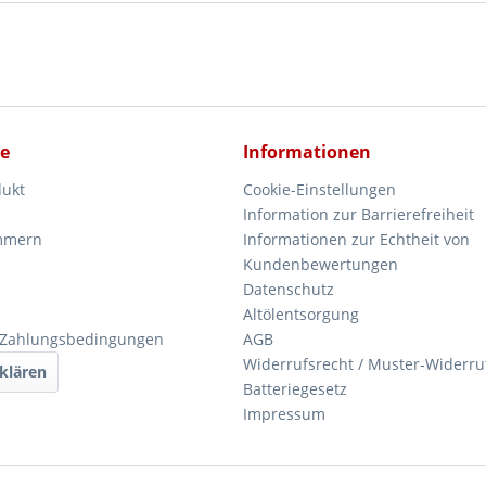
ce
Informationen
dukt
Cookie-Einstellungen
Information zur Barrierefreiheit
mmern
Informationen zur Echtheit von
Kundenbewertungen
Datenschutz
Altölentsorgung
 Zahlungsbedingungen
AGB
Widerrufsrecht / Muster-Widerru
klären
Batteriegesetz
Impressum