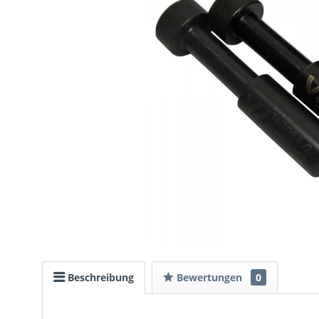
Beschreibung
Bewertungen
0