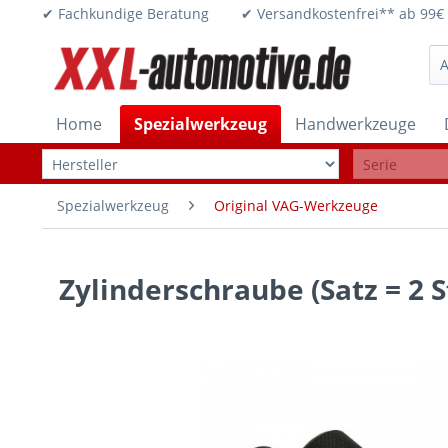
✔ Fachkundige Beratung ✔ Versandkostenfrei** ab 
Home
Spezialwerkzeug
Handwerkzeuge
Spezialwerkzeug
Original VAG-Werkzeuge
Zylinderschraube (Satz = 2 