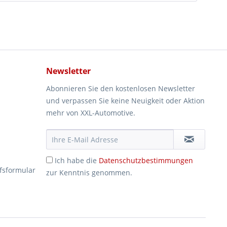
Newsletter
Abonnieren Sie den kostenlosen Newsletter
und verpassen Sie keine Neuigkeit oder Aktion
mehr von XXL-Automotive.
Ich habe die
Datenschutzbestimmungen
fsformular
zur Kenntnis genommen.