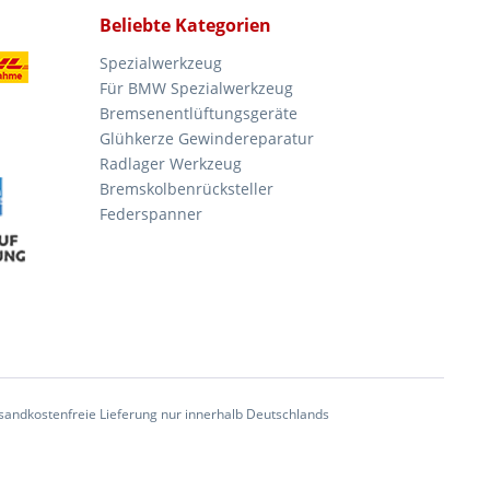
Beliebte Kategorien
Spezialwerkzeug
Für BMW Spezialwerkzeug
Bremsenentlüftungsgeräte
Glühkerze Gewindereparatur
Radlager Werkzeug
Bremskolbenrücksteller
Federspanner
andkostenfreie Lieferung nur innerhalb Deutschlands