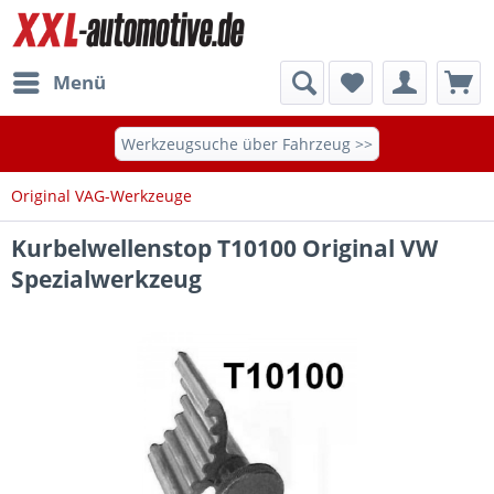
Menü
Werkzeugsuche über Fahrzeug >>
Original VAG-Werkzeuge
Kurbelwellenstop T10100 Original VW
Spezialwerkzeug