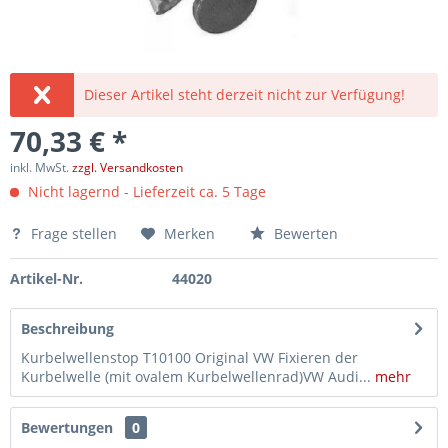
Dieser Artikel steht derzeit nicht zur Verfügung!
70,33 € *
inkl. MwSt.
zzgl. Versandkosten
Nicht lagernd - Lieferzeit ca. 5 Tage
Frage stellen
Merken
Bewerten
Artikel-Nr.
44020
Beschreibung
Kurbelwellenstop T10100 Original VW Fixieren der
Kurbelwelle (mit ovalem Kurbelwellenrad)VW Audi...
mehr
Bewertungen
0