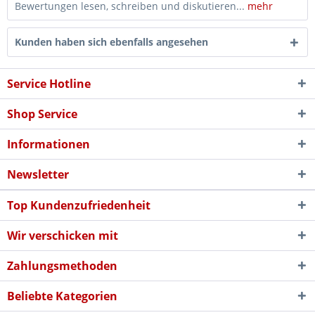
Bewertungen lesen, schreiben und diskutieren...
mehr
Kunden haben sich ebenfalls angesehen
Service Hotline
Shop Service
Informationen
Newsletter
Top Kundenzufriedenheit
Wir verschicken mit
Zahlungsmethoden
Beliebte Kategorien