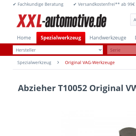
✔ Fachkundige Beratung ✔ Versandkostenfrei** ab 
Home
Spezialwerkzeug
Handwerkzeuge
Spezialwerkzeug
Original VAG-Werkzeuge
Abzieher T10052 Original V