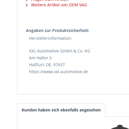
Weitere Artikel von OEM VAG
Angaben zur Produktsicherheit:
Herstellerinformation:
XXL-Automotive GmbH & Co. KG
Am Hafen 3
Haßfurt, DE, 97437
https://www.xxl-automotive.de
Kunden haben sich ebenfalls angesehen