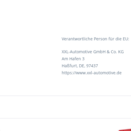
Verantwortliche Person für die EU:
XXL-Automotive GmbH & Co. KG
Am Hafen 3
Haßfurt, DE, 97437
https://www.xxl-automotive.de