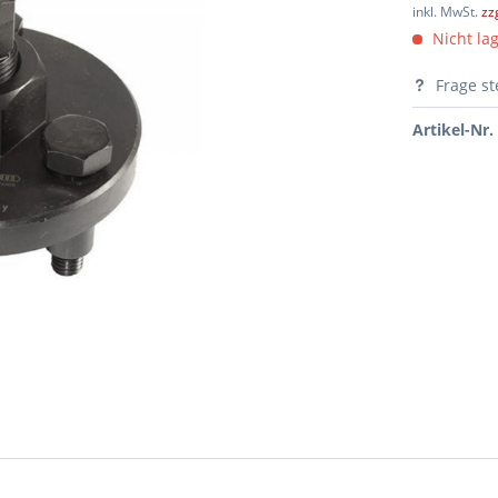
inkl. MwSt.
zz
Nicht lag
Frage st
Artikel-Nr.