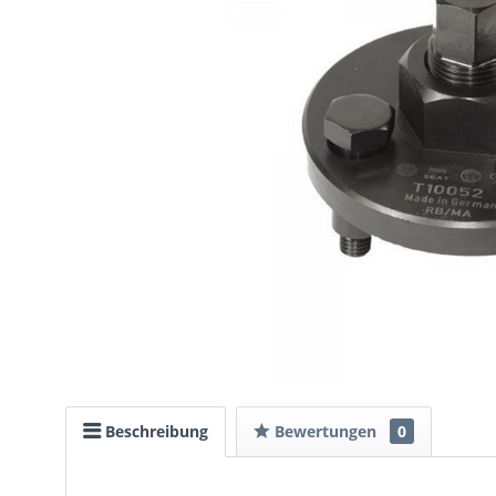
Beschreibung
Bewertungen
0