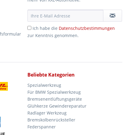
Ich habe die
Datenschutzbestimmungen
fsformular
zur Kenntnis genommen.
Beliebte Kategorien
Spezialwerkzeug
Für BMW Spezialwerkzeug
Bremsenentlüftungsgeräte
Glühkerze Gewindereparatur
Radlager Werkzeug
Bremskolbenrücksteller
Federspanner