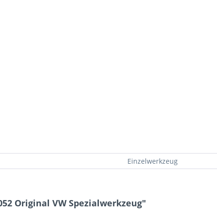
Einzelwerkzeug
052 Original VW Spezialwerkzeug"