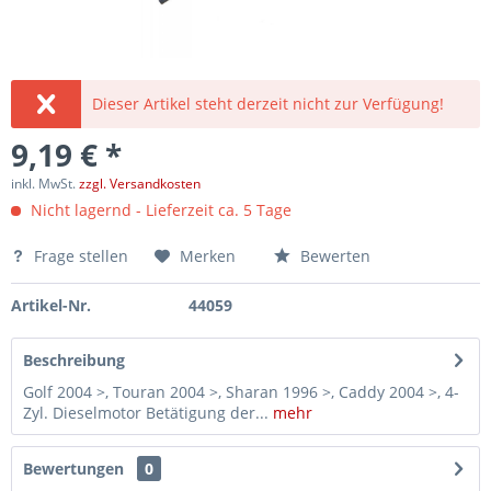
Dieser Artikel steht derzeit nicht zur Verfügung!
9,19 € *
inkl. MwSt.
zzgl. Versandkosten
Nicht lagernd - Lieferzeit ca. 5 Tage
Frage stellen
Merken
Bewerten
Artikel-Nr.
44059
Beschreibung
Golf 2004 >, Touran 2004 >, Sharan 1996 >, Caddy 2004 >, 4-
Zyl. Dieselmotor Betätigung der...
mehr
Bewertungen
0