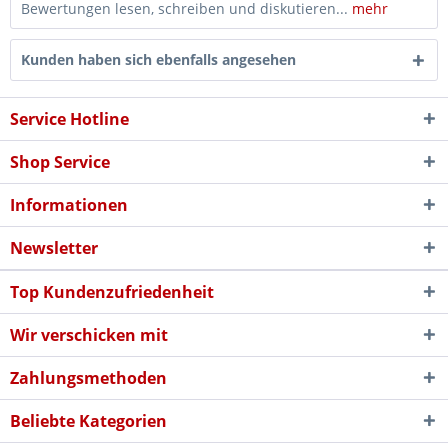
Bewertungen lesen, schreiben und diskutieren...
mehr
Kunden haben sich ebenfalls angesehen
Service Hotline
Shop Service
Informationen
Newsletter
Top Kundenzufriedenheit
Wir verschicken mit
Zahlungsmethoden
Beliebte Kategorien