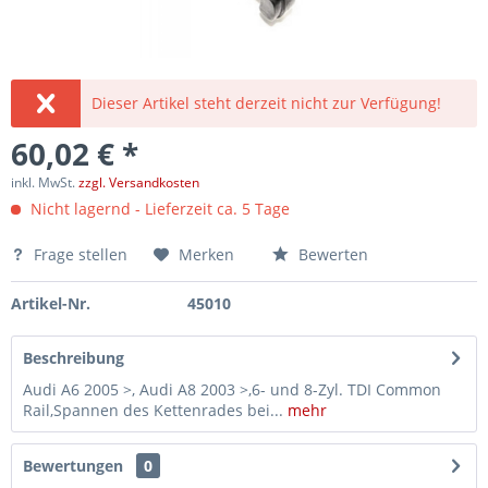
Dieser Artikel steht derzeit nicht zur Verfügung!
60,02 € *
inkl. MwSt.
zzgl. Versandkosten
Nicht lagernd - Lieferzeit ca. 5 Tage
Frage stellen
Merken
Bewerten
Artikel-Nr.
45010
Beschreibung
Audi A6 2005 >, Audi A8 2003 >,6- und 8-Zyl. TDI Common
Rail,Spannen des Kettenrades bei...
mehr
Bewertungen
0