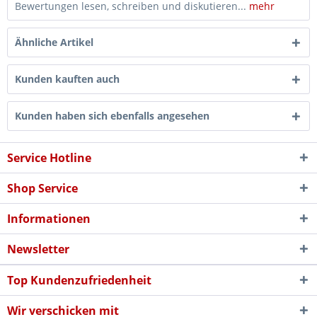
Bewertungen lesen, schreiben und diskutieren...
mehr
Ähnliche Artikel
Kunden kauften auch
Kunden haben sich ebenfalls angesehen
Service Hotline
Shop Service
Informationen
Newsletter
Top Kundenzufriedenheit
Wir verschicken mit