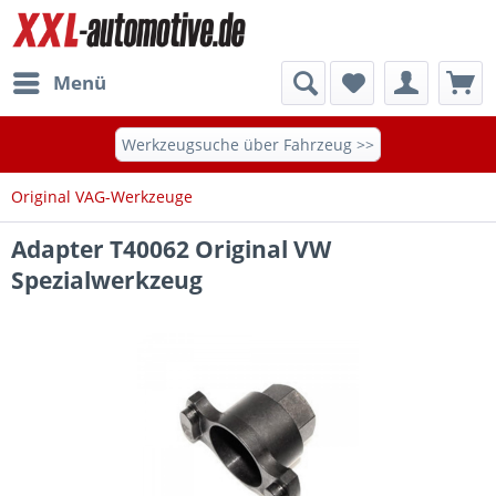
Menü
Werkzeugsuche über Fahrzeug >>
Original VAG-Werkzeuge
Adapter T40062 Original VW
Spezialwerkzeug