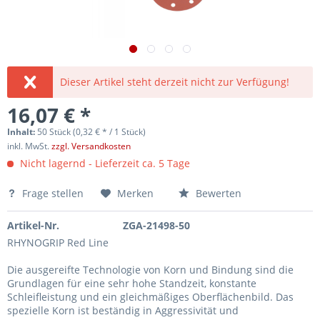
Dieser Artikel steht derzeit nicht zur Verfügung!
16,07 € *
Inhalt:
50 Stück (0,32 € * / 1 Stück)
inkl. MwSt.
zzgl. Versandkosten
Nicht lagernd - Lieferzeit ca. 5 Tage
Frage stellen
Merken
Bewerten
Artikel-Nr.
ZGA-21498-50
RHYNOGRIP Red Line
Die ausgereifte Technologie von Korn und Bindung sind die
Grundlagen für eine sehr hohe Standzeit, konstante
Schleifleistung und ein gleichmäßiges Oberflächenbild. Das
spezielle Korn ist beständig in Aggressivität und