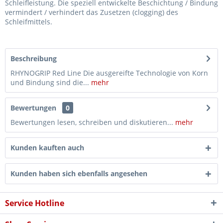
Schleifleistung. Die speziell entwickelte Beschichtung / Bindung
vermindert / verhindert das Zusetzen (clogging) des
Schleifmittels.
Beschreibung
RHYNOGRIP Red Line Die ausgereifte Technologie von Korn
und Bindung sind die...
mehr
Bewertungen
0
Bewertungen lesen, schreiben und diskutieren...
mehr
Kunden kauften auch
Kunden haben sich ebenfalls angesehen
Service Hotline