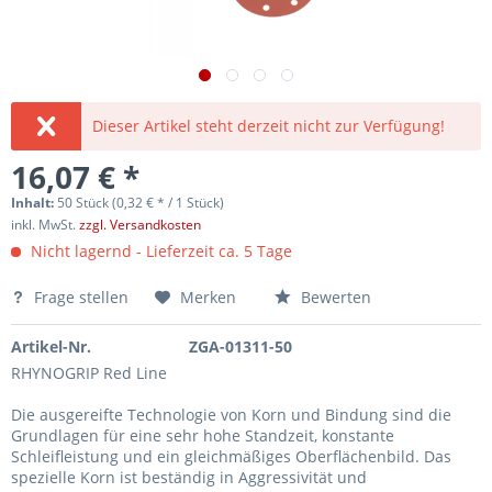
Dieser Artikel steht derzeit nicht zur Verfügung!
16,07 € *
Inhalt:
50 Stück (0,32 € * / 1 Stück)
inkl. MwSt.
zzgl. Versandkosten
Nicht lagernd - Lieferzeit ca. 5 Tage
Frage stellen
Merken
Bewerten
Artikel-Nr.
ZGA-01311-50
RHYNOGRIP Red Line
Die ausgereifte Technologie von Korn und Bindung sind die
Grundlagen für eine sehr hohe Standzeit, konstante
Schleifleistung und ein gleichmäßiges Oberflächenbild. Das
spezielle Korn ist beständig in Aggressivität und