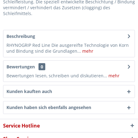
Schleifleistung. Die speziell entwickelte Beschichtung / Bindung
vermindert / verhindert das Zusetzen (clogging) des
Schleifmittels.
Beschreibung
RHYNOGRIP Red Line Die ausgereifte Technologie von Korn
und Bindung sind die Grundlagen...
mehr
Bewertungen
0
Bewertungen lesen, schreiben und diskutieren...
mehr
Kunden kauften auch
Kunden haben sich ebenfalls angesehen
Service Hotline