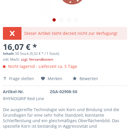
Dieser Artikel steht derzeit nicht zur Verfügung!
16,07 € *
Inhalt:
50 Stück (0,32 € * / 1 Stück)
inkl. MwSt.
zzgl. Versandkosten
Nicht lagernd - Lieferzeit ca. 5 Tage
Frage stellen
Merken
Bewerten
Artikel-Nr.
ZGA-02908-50
RHYNOGRIP Red Line
Die ausgereifte Technologie von Korn und Bindung sind die
Grundlagen für eine sehr hohe Standzeit, konstante
Schleifleistung und ein gleichmäßiges Oberflächenbild. Das
spezielle Korn ist beständig in Aggressivität und