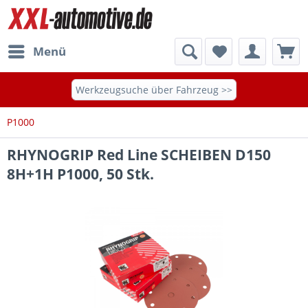
Menü
Werkzeugsuche über Fahrzeug >>
P1000
RHYNOGRIP Red Line SCHEIBEN D150
8H+1H P1000, 50 Stk.