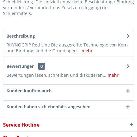
Schleifleistung. Die speziell entwickelte Beschichtung / Bindung
vermindert / verhindert das Zusetzen (clogging) des
Schleifmittels.
Beschreibung
RHYNOGRIP Red Line Die ausgereifte Technologie von Korn
und Bindung sind die Grundlagen...
mehr
Bewertungen
0
Bewertungen lesen, schreiben und diskutieren...
mehr
Kunden kauften auch
Kunden haben sich ebenfalls angesehen
Service Hotline