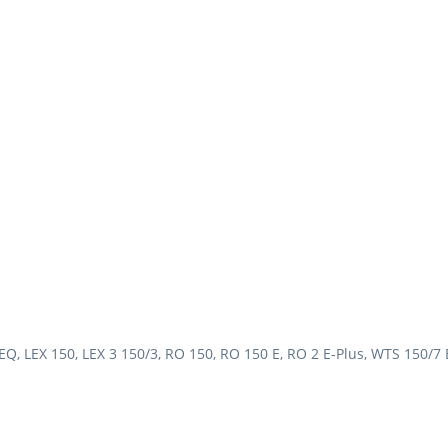
5 EQ, LEX 150, LEX 3 150/3, RO 150, RO 150 E, RO 2 E-Plus, WTS 150/7