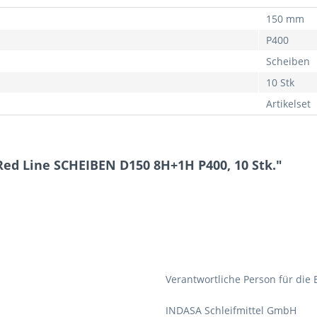
150 mm
P400
Scheiben
10 Stk
Artikelset
ed Line SCHEIBEN D150 8H+1H P400, 10 Stk."
Verantwortliche Person für die 
INDASA Schleifmittel GmbH