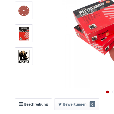
Beschreibung
Bewertungen
0