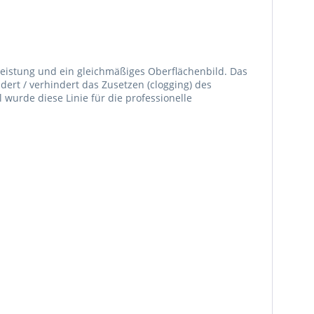
leistung und ein gleichmäßiges Oberflächenbild. Das
ndert / verhindert das Zusetzen (clogging) des
 wurde diese Linie für die professionelle