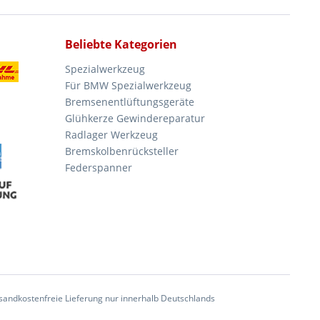
Beliebte Kategorien
Spezialwerkzeug
Für BMW Spezialwerkzeug
Bremsenentlüftungsgeräte
Glühkerze Gewindereparatur
Radlager Werkzeug
Bremskolbenrücksteller
Federspanner
andkostenfreie Lieferung nur innerhalb Deutschlands