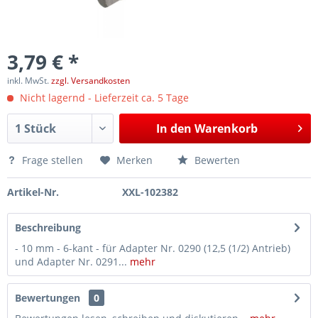
3,79 € *
inkl. MwSt.
zzgl. Versandkosten
Nicht lagernd - Lieferzeit ca. 5 Tage
In den
Warenkorb
Frage stellen
Merken
Bewerten
Artikel-Nr.
XXL-102382
Beschreibung
- 10 mm - 6-kant - für Adapter Nr. 0290 (12,5 (1/2) Antrieb)
und Adapter Nr. 0291...
mehr
Bewertungen
0