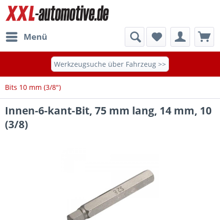
Menü
Werkzeugsuche über Fahrzeug >>
Bits 10 mm (3/8")
Innen-6-kant-Bit, 75 mm lang, 14 mm, 10
(3/8)