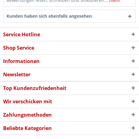
Bewertungen lesen, schreiben und diskutieren...
mehr
Kunden haben sich ebenfalls angesehen
Service Hotline
Shop Service
Informationen
Newsletter
Top Kundenzufriedenheit
Wir verschicken mit
Zahlungsmethoden
Beliebte Kategorien