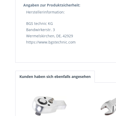
Angaben zur Produktsicherheit:
Herstellerinformation:
BGS technic KG
Bandwirkerstr. 3
Wermelskirchen, DE, 42929
https://www.bgstechnic.com
Kunden haben sich ebenfalls angesehen