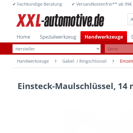
✔ Fachkundige Beratung ✔ Versandkostenfrei** ab 
Home
Spezialwerkzeug
Handwerkzeuge
Handwerkzeuge
Gabel- / Ringschlüssel
Einzel
Einsteck-Maulschlüssel, 14