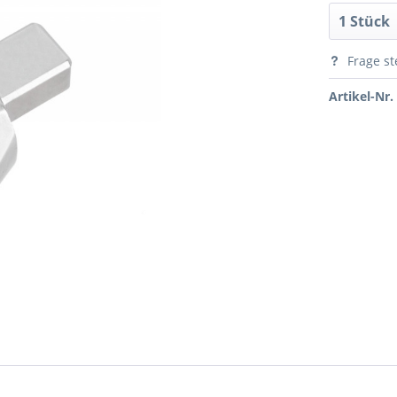
Frage st
Artikel-Nr.