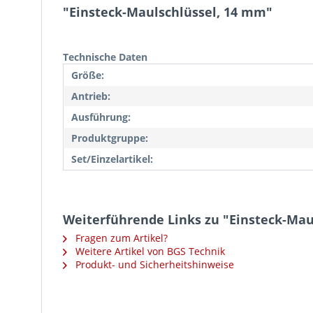
"Einsteck-Maulschlüssel, 14 mm"
Technische Daten
Größe:
Antrieb:
Ausführung:
Produktgruppe:
Set/Einzelartikel:
Weiterführende Links zu "Einsteck-Mau
Fragen zum Artikel?
Weitere Artikel von BGS Technik
Produkt- und Sicherheitshinweise