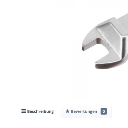
Beschreibung
Bewertungen
0