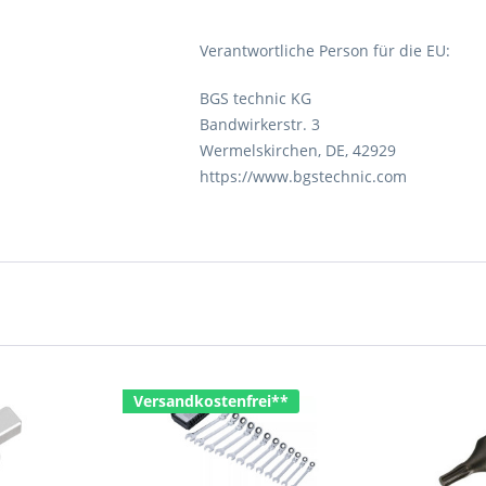
Verantwortliche Person für die EU:
BGS technic KG
Bandwirkerstr. 3
Wermelskirchen, DE, 42929
https://www.bgstechnic.com
Versandkostenfrei**