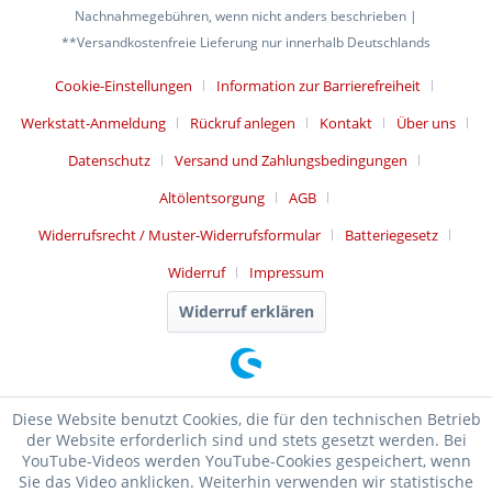
Nachnahmegebühren, wenn nicht anders beschrieben |
**Versandkostenfreie Lieferung nur innerhalb Deutschlands
Cookie-Einstellungen
Information zur Barrierefreiheit
Werkstatt-Anmeldung
Rückruf anlegen
Kontakt
Über uns
Datenschutz
Versand und Zahlungsbedingungen
Altölentsorgung
AGB
Widerrufsrecht / Muster-Widerrufsformular
Batteriegesetz
Widerruf
Impressum
Widerruf erklären
Diese Website benutzt Cookies, die für den technischen Betrieb
der Website erforderlich sind und stets gesetzt werden. Bei
YouTube-Videos werden YouTube-Cookies gespeichert, wenn
Sie das Video anklicken. Weiterhin verwenden wir statistische