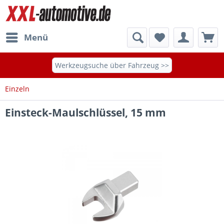
Menü
Werkzeugsuche über Fahrzeug >>
Einzeln
Einsteck-Maulschlüssel, 15 mm