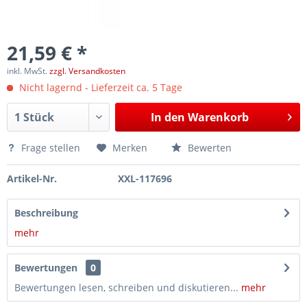
21,59 € *
inkl. MwSt.
zzgl. Versandkosten
Nicht lagernd - Lieferzeit ca. 5 Tage
In den
Warenkorb
Frage stellen
Merken
Bewerten
Artikel-Nr.
XXL-117696
Beschreibung
mehr
Bewertungen
0
Bewertungen lesen, schreiben und diskutieren...
mehr