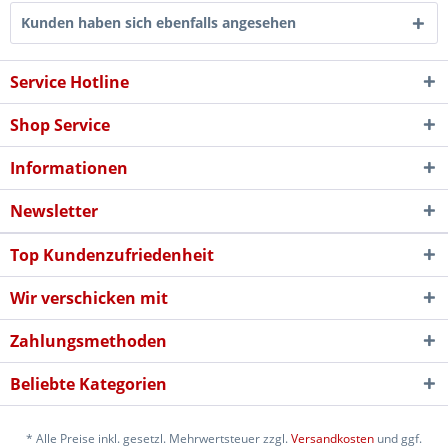
Kunden haben sich ebenfalls angesehen
Service Hotline
Shop Service
Informationen
Newsletter
Top Kundenzufriedenheit
Wir verschicken mit
Zahlungsmethoden
Beliebte Kategorien
* Alle Preise inkl. gesetzl. Mehrwertsteuer zzgl.
Versandkosten
und ggf.