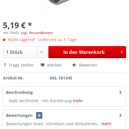
5,19 € *
inkl. MwSt.
zzgl. Versandkosten
Nicht lagernd - Lieferzeit ca. 5 Tage
In den
Warenkorb
Frage stellen
Merken
Bewerten
Artikel-Nr.
XXL-101345
Beschreibung
- matt verchromt - mit Kordierung
mehr
Bewertungen
0
Bewertungen lesen, schreiben und diskutieren...
mehr