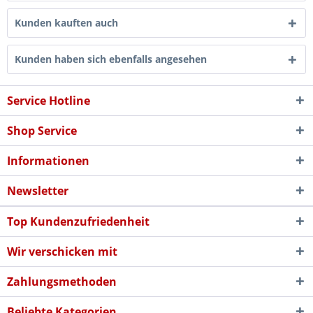
Kunden kauften auch
Kunden haben sich ebenfalls angesehen
Service Hotline
Shop Service
Informationen
Newsletter
Top Kundenzufriedenheit
Wir verschicken mit
Zahlungsmethoden
Beliebte Kategorien