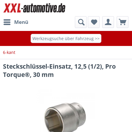
Menü
Werkzeugsuche über Fahrzeug >>
6-kant
Steckschlüssel-Einsatz, 12,5 (1/2), Pro
Torque®, 30 mm