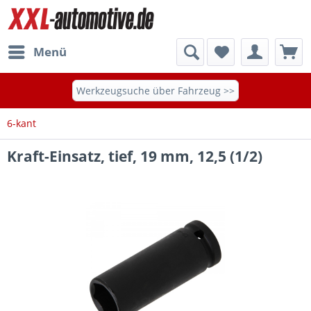
Menü
Werkzeugsuche über Fahrzeug >>
6-kant
Kraft-Einsatz, tief, 19 mm, 12,5 (1/2)