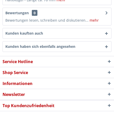
Bewertungen
0
Bewertungen lesen, schreiben und diskutieren...
mehr
Kunden kauften auch
Kunden haben sich ebenfalls angesehen
Service Hotline
Shop Service
Informationen
Newsletter
Top Kundenzufriedenheit