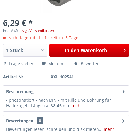
6,29 € *
inkl. MwSt.
zzgl. Versandkosten
Nicht lagernd - Lieferzeit ca. 5 Tage
In den
Warenkorb
Frage stellen
Merken
Bewerten
Artikel-Nr.
XXL-102541
Beschreibung
- phosphatiert - nach DIN - mit Rille und Bohrung für
Haltekugel - Länge ca. 38-46 mm
mehr
Bewertungen
0
Bewertungen lesen, schreiben und diskutieren...
mehr