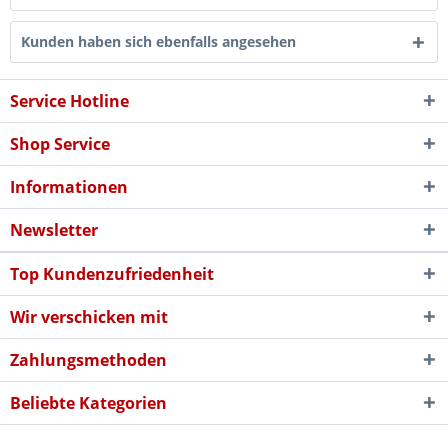
Kunden haben sich ebenfalls angesehen
Service Hotline
Shop Service
Informationen
Newsletter
Top Kundenzufriedenheit
Wir verschicken mit
Zahlungsmethoden
Beliebte Kategorien