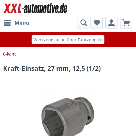
Menü
Werkzeugsuche über Fahrzeug >>
6-kant
Kraft-Einsatz, 27 mm, 12,5 (1/2)