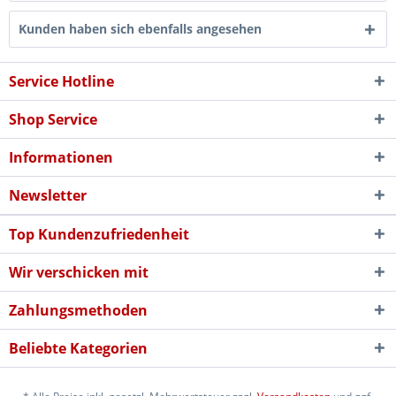
Kunden haben sich ebenfalls angesehen
Service Hotline
Shop Service
Informationen
Newsletter
Top Kundenzufriedenheit
Wir verschicken mit
Zahlungsmethoden
Beliebte Kategorien