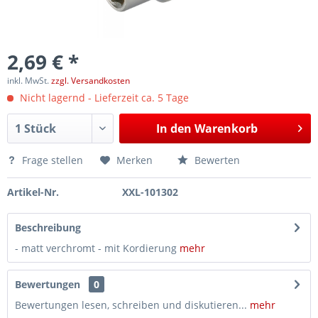
2,69 € *
inkl. MwSt.
zzgl. Versandkosten
Nicht lagernd - Lieferzeit ca. 5 Tage
In den
Warenkorb
Frage stellen
Merken
Bewerten
Artikel-Nr.
XXL-101302
Beschreibung
- matt verchromt - mit Kordierung
mehr
Bewertungen
0
Bewertungen lesen, schreiben und diskutieren...
mehr