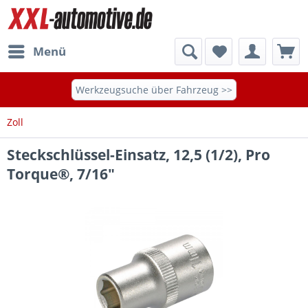
Menü
Werkzeugsuche über Fahrzeug >>
Zoll
Steckschlüssel-Einsatz, 12,5 (1/2), Pro
Torque®, 7/16"