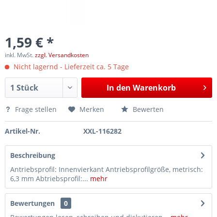
1,59 € *
inkl. MwSt.
zzgl. Versandkosten
Nicht lagernd - Lieferzeit ca. 5 Tage
In den
Warenkorb
Frage stellen
Merken
Bewerten
Artikel-Nr.
XXL-116282
Beschreibung
Antriebsprofil: Innenvierkant Antriebsprofilgröße, metrisch:
6,3 mm Abtriebsprofil:...
mehr
Bewertungen
0