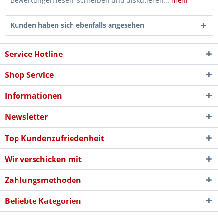
Bewertungen lesen, schreiben und diskutieren...
mehr
Kunden haben sich ebenfalls angesehen
Service Hotline
Shop Service
Informationen
Newsletter
Top Kundenzufriedenheit
Wir verschicken mit
Zahlungsmethoden
Beliebte Kategorien