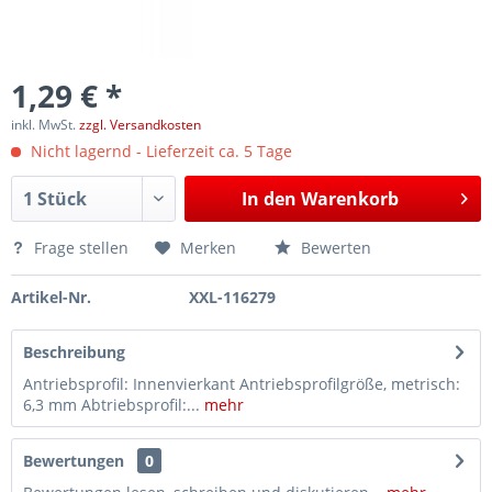
1,29 € *
inkl. MwSt.
zzgl. Versandkosten
Nicht lagernd - Lieferzeit ca. 5 Tage
In den
Warenkorb
Frage stellen
Merken
Bewerten
Artikel-Nr.
XXL-116279
Beschreibung
Antriebsprofil: Innenvierkant Antriebsprofilgröße, metrisch:
6,3 mm Abtriebsprofil:...
mehr
Bewertungen
0