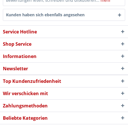
Bewertungen lesen, schreiben und diskutieren...
mehr
Kunden haben sich ebenfalls angesehen
Service Hotline
Shop Service
Informationen
Newsletter
Top Kundenzufriedenheit
Wir verschicken mit
Zahlungsmethoden
Beliebte Kategorien