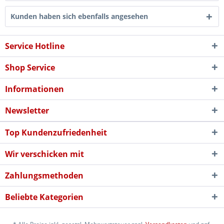
Kunden haben sich ebenfalls angesehen
Service Hotline
Shop Service
Informationen
Newsletter
Top Kundenzufriedenheit
Wir verschicken mit
Zahlungsmethoden
Beliebte Kategorien