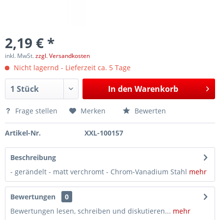
2,19 € *
inkl. MwSt.
zzgl. Versandkosten
Nicht lagernd - Lieferzeit ca. 5 Tage
In den
Warenkorb
Frage stellen
Merken
Bewerten
Artikel-Nr.
XXL-100157
Beschreibung
- gerändelt - matt verchromt - Chrom-Vanadium Stahl
mehr
Bewertungen
0
Bewertungen lesen, schreiben und diskutieren...
mehr