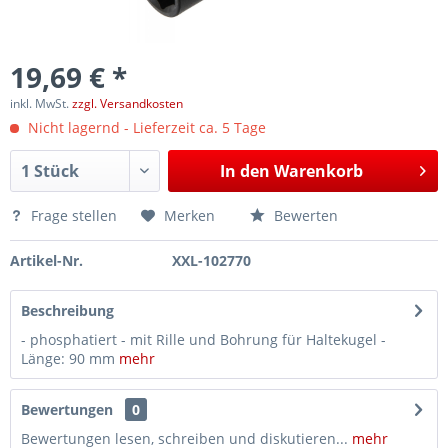
19,69 € *
inkl. MwSt.
zzgl. Versandkosten
Nicht lagernd - Lieferzeit ca. 5 Tage
In den
Warenkorb
Frage stellen
Merken
Bewerten
Artikel-Nr.
XXL-102770
Beschreibung
- phosphatiert - mit Rille und Bohrung für Haltekugel -
Länge: 90 mm
mehr
Bewertungen
0
Bewertungen lesen, schreiben und diskutieren...
mehr