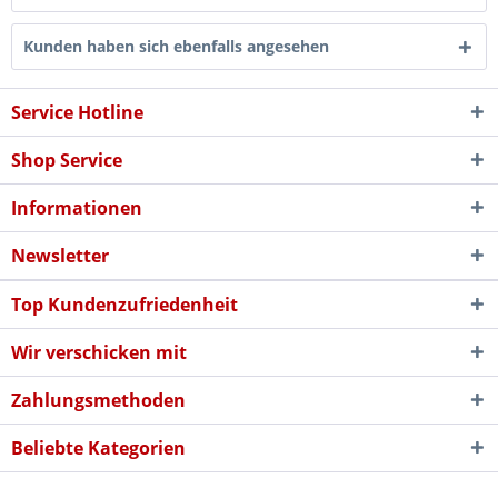
Kunden haben sich ebenfalls angesehen
Service Hotline
Shop Service
Informationen
Newsletter
Top Kundenzufriedenheit
Wir verschicken mit
Zahlungsmethoden
Beliebte Kategorien