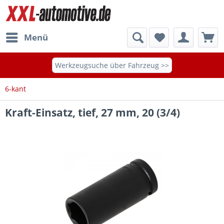
Menü
Werkzeugsuche über Fahrzeug >>
6-kant
Kraft-Einsatz, tief, 27 mm, 20 (3/4)