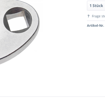
Frage st
Artikel-Nr.