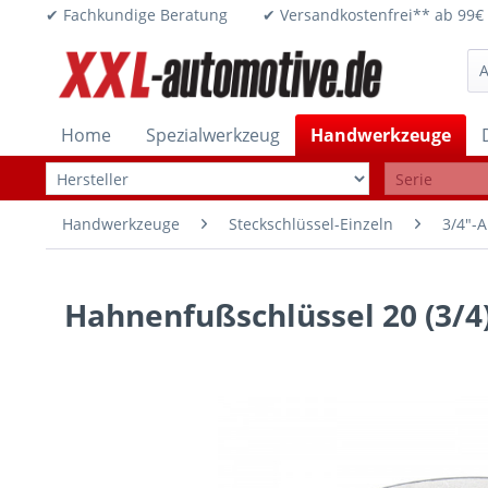
✔ Fachkundige Beratung ✔ Versandkostenfrei** ab 
Home
Spezialwerkzeug
Handwerkzeuge
Handwerkzeuge
Steckschlüssel-Einzeln
3/4"-A
Hahnenfußschlüssel 20 (3/4