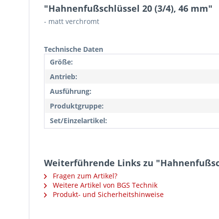
"Hahnenfußschlüssel 20 (3/4), 46 mm"
- matt verchromt
Technische Daten
Größe:
Antrieb:
Ausführung:
Produktgruppe:
Set/Einzelartikel:
Weiterführende Links zu "Hahnenfußsch
Fragen zum Artikel?
Weitere Artikel von BGS Technik
Produkt- und Sicherheitshinweise