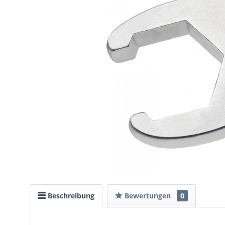
Beschreibung
Bewertungen
0