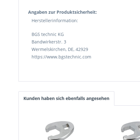
Angaben zur Produktsicherheit:
Herstellerinformation:
BGS technic KG
Bandwirkerstr. 3
Wermelskirchen, DE, 42929
https://www.bgstechnic.com
Kunden haben sich ebenfalls angesehen