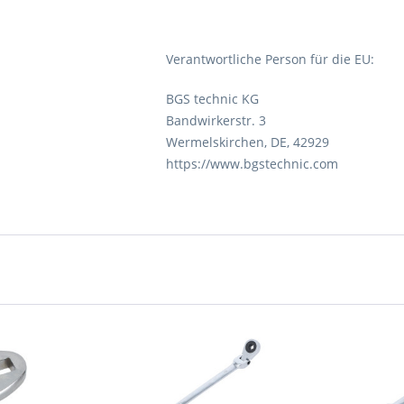
Verantwortliche Person für die EU:
BGS technic KG
Bandwirkerstr. 3
Wermelskirchen, DE, 42929
https://www.bgstechnic.com