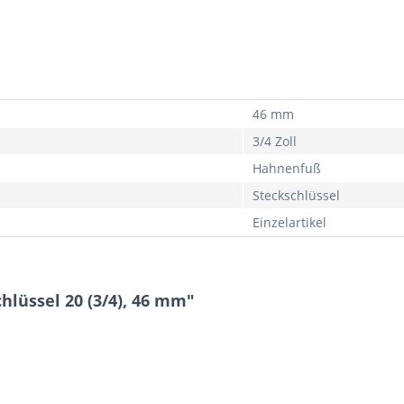
46 mm
3/4 Zoll
Hahnenfuß
Steckschlüssel
Einzelartikel
lüssel 20 (3/4), 46 mm"