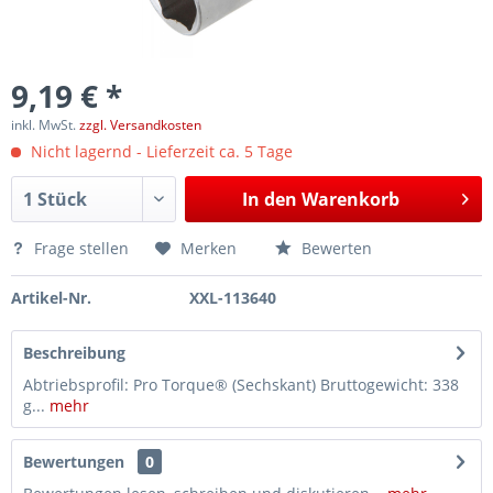
9,19 € *
inkl. MwSt.
zzgl. Versandkosten
Nicht lagernd - Lieferzeit ca. 5 Tage
In den
Warenkorb
Frage stellen
Merken
Bewerten
Artikel-Nr.
XXL-113640
Beschreibung
Abtriebsprofil: Pro Torque® (Sechskant) Bruttogewicht: 338
g...
mehr
Bewertungen
0