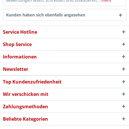
Bewertungen lesen, schreiben und diskutieren...
mehr
Kunden haben sich ebenfalls angesehen
Service Hotline
Shop Service
Informationen
Newsletter
Top Kundenzufriedenheit
Wir verschicken mit
Zahlungsmethoden
Beliebte Kategorien