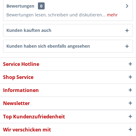
Bewertungen
0
Bewertungen lesen, schreiben und diskutieren...
mehr
Kunden kauften auch
Kunden haben sich ebenfalls angesehen
Service Hotline
Shop Service
Informationen
Newsletter
Top Kundenzufriedenheit
Wir verschicken mit