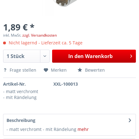
1,89 € *
inkl. MwSt.
zzgl. Versandkosten
Nicht lagernd - Lieferzeit ca. 5 Tage
In den
Warenkorb
Frage stellen
Merken
Bewerten
Artikel-Nr.
XXL-100013
- matt verchromt
- mit Rändelung
Beschreibung
- matt verchromt - mit Rändelung
mehr