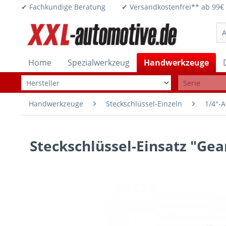
✔ Fachkundige Beratung ✔ Versandkostenfrei** ab 
Home
Spezialwerkzeug
Handwerkzeuge
Handwerkzeuge
Steckschlüssel-Einzeln
1/4"-A
Steckschlüssel-Einsatz "Gear