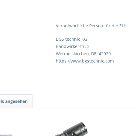
Verantwortliche Person für die EU:
BGS technic KG
Bandwirkerstr. 3
Wermelskirchen, DE, 42929
https://www.bgstechnic.com
lls angesehen