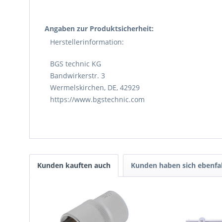
Angaben zur Produktsicherheit:
Herstellerinformation:
BGS technic KG
Bandwirkerstr. 3
Wermelskirchen, DE, 42929
https://www.bgstechnic.com
Kunden kauften auch
Kunden haben sich ebenfa