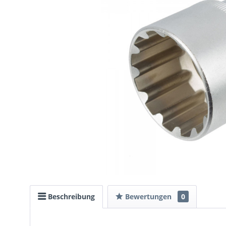
Beschreibung
Bewertungen
0