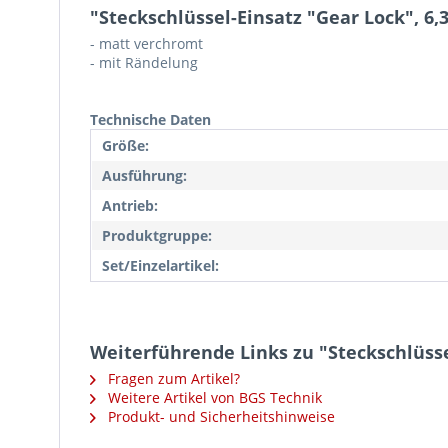
"Steckschlüssel-Einsatz "Gear Lock", 6,3
- matt verchromt
- mit Rändelung
Technische Daten
Größe:
Ausführung:
Antrieb:
Produktgruppe:
Set/Einzelartikel:
Weiterführende Links zu "Steckschlüssel
Fragen zum Artikel?
Weitere Artikel von BGS Technik
Produkt- und Sicherheitshinweise