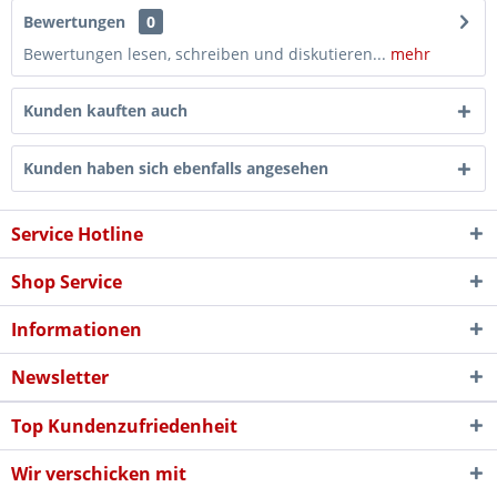
Bewertungen
0
Bewertungen lesen, schreiben und diskutieren...
mehr
Kunden kauften auch
Kunden haben sich ebenfalls angesehen
Service Hotline
Shop Service
Informationen
Newsletter
Top Kundenzufriedenheit
Wir verschicken mit