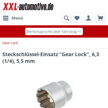
Menü
Werkzeugsuche über Fahrzeug >>
Gear Lock
Steckschlüssel-Einsatz "Gear Lock", 6,3
(1/4), 5,5 mm