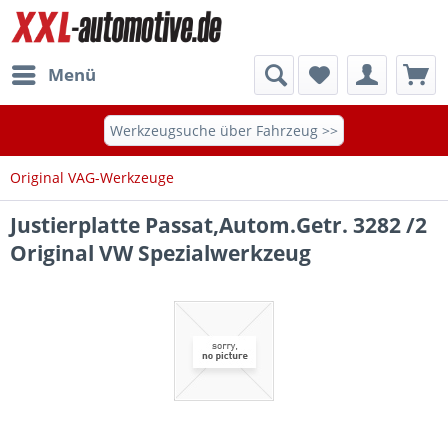
Menü
Werkzeugsuche über Fahrzeug >>
Original VAG-Werkzeuge
Justierplatte Passat,Autom.Getr. 3282 /2
Original VW Spezialwerkzeug