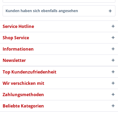
Kunden haben sich ebenfalls angesehen
Service Hotline
Shop Service
Informationen
Newsletter
Top Kundenzufriedenheit
Wir verschicken mit
Zahlungsmethoden
Beliebte Kategorien