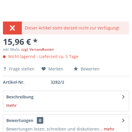
Dieser Artikel steht derzeit nicht zur Verfügung!
15,96 € *
inkl. MwSt.
zzgl. Versandkosten
Nicht lagernd - Lieferzeit ca. 5 Tage
Frage stellen
Merken
Bewerten
Artikel-Nr.
3282/2
Beschreibung
mehr
Bewertungen
0
Bewertungen lesen, schreiben und diskutieren...
mehr