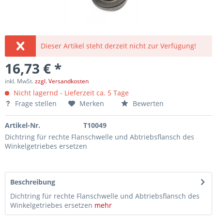
Dieser Artikel steht derzeit nicht zur Verfügung!
16,73 € *
inkl. MwSt.
zzgl. Versandkosten
Nicht lagernd - Lieferzeit ca. 5 Tage
Frage stellen
Merken
Bewerten
Artikel-Nr.
T10049
Dichtring für rechte Flanschwelle und Abtriebsflansch des
Winkelgetriebes ersetzen
Beschreibung
Dichtring für rechte Flanschwelle und Abtriebsflansch des
Winkelgetriebes ersetzen
mehr