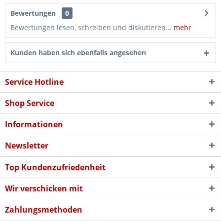
Bewertungen
0
Bewertungen lesen, schreiben und diskutieren...
mehr
Kunden haben sich ebenfalls angesehen
Service Hotline
Shop Service
Informationen
Newsletter
Top Kundenzufriedenheit
Wir verschicken mit
Zahlungsmethoden