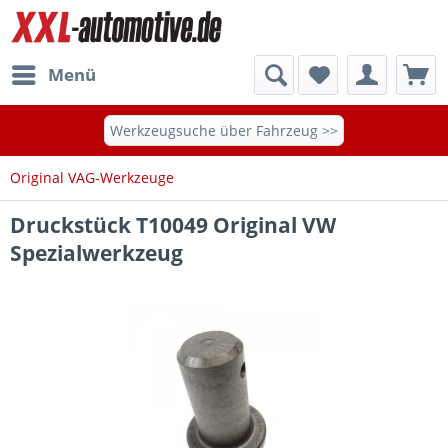
Menü
Werkzeugsuche über Fahrzeug >>
Original VAG-Werkzeuge
Druckstück T10049 Original VW
Spezialwerkzeug