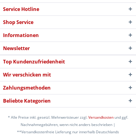
Service Hotline
Shop Service
Informationen
Newsletter
Top Kundenzufriedenheit
Wir verschicken mit
Zahlungsmethoden
Beliebte Kategorien
* Alle Preise inkl. gesetzl. Mehrwertsteuer zzgl.
Versandkosten
und ggf.
Nachnahmegebühren, wenn nicht anders beschrieben |
**Versandkostenfreie Lieferung nur innerhalb Deutschlands