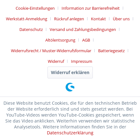
Cookie-Einstellungen
Information zur Barrierefreiheit
Werkstatt-Anmeldung
Rückruf anlegen
Kontakt
Über uns
Datenschutz
Versand und Zahlungsbedingungen
Altölentsorgung
AGB
Widerrufsrecht / Muster-Widerrufsformular
Batteriegesetz
Widerruf
Impressum
Widerruf erklären
Diese Website benutzt Cookies, die für den technischen Betrieb
der Website erforderlich sind und stets gesetzt werden. Bei
YouTube-Videos werden YouTube-Cookies gespeichert, wenn
Sie das Video anklicken. Weiterhin verwenden wir statistische
Analysetools. Weitere Informationen finden Sie in der
Datenschutzerklärung