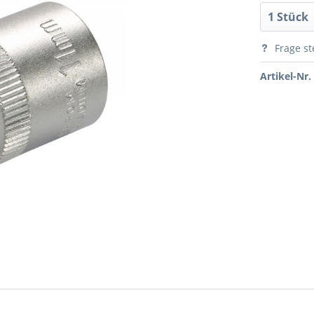
Frage st
Artikel-Nr.