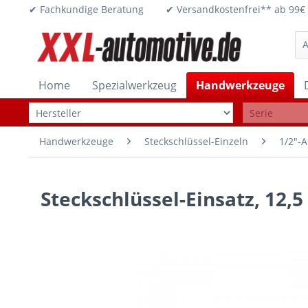
✔ Fachkundige Beratung ✔ Versandkostenfrei** ab 
Home
Spezialwerkzeug
Handwerkzeuge
Handwerkzeuge
Steckschlüssel-Einzeln
1/2"-A
Steckschlüssel-Einsatz, 12,5