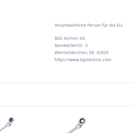
Verantwortliche Person für die EU:
BGS technic KG
Bandwirkerstr. 3
Wermelskirchen, DE, 42929
https://www.bgstechnic.com