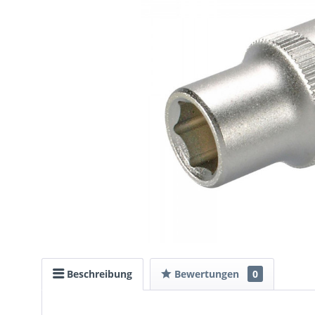
Beschreibung
Bewertungen
0