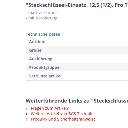
"Steckschlüssel-Einsatz, 12,5 (1/2), Pro 
- matt verchromt
- mit Kordierung
Technische Daten
Antrieb:
Größe:
Ausführung:
Produktgruppe:
Set/Einzelartikel:
Weiterführende Links zu "Steckschlüssel
Fragen zum Artikel?
Weitere Artikel von BGS Technik
Produkt- und Sicherheitshinweise