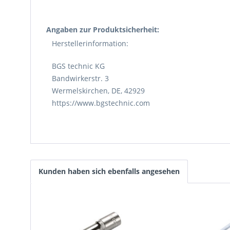
Angaben zur Produktsicherheit:
Herstellerinformation:
BGS technic KG
Bandwirkerstr. 3
Wermelskirchen, DE, 42929
https://www.bgstechnic.com
Kunden haben sich ebenfalls angesehen