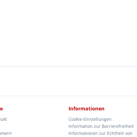
ce
Informationen
dukt
Cookie-Einstellungen
Information zur Barrierefreiheit
mmern
Informationen zur Echtheit von