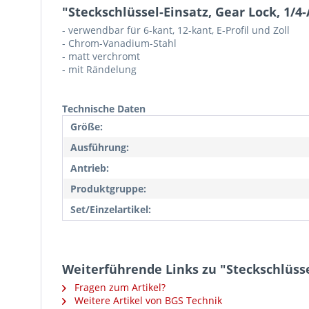
"Steckschlüssel-Einsatz, Gear Lock, 1/4
- verwendbar für 6-kant, 12-kant, E-Profil und Zoll
- Chrom-Vanadium-Stahl
- matt verchromt
- mit Rändelung
Technische Daten
Größe:
Ausführung:
Antrieb:
Produktgruppe:
Set/Einzelartikel:
Weiterführende Links zu "Steckschlüsse
Fragen zum Artikel?
Weitere Artikel von BGS Technik