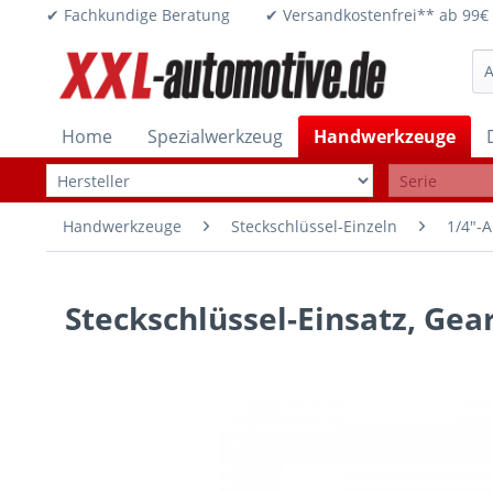
✔ Fachkundige Beratung ✔ Versandkostenfrei** ab 
Home
Spezialwerkzeug
Handwerkzeuge
Handwerkzeuge
Steckschlüssel-Einzeln
1/4"-A
Steckschlüssel-Einsatz, Gea