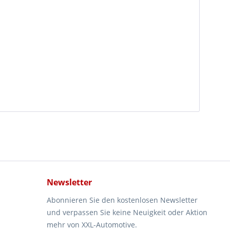
Newsletter
Abonnieren Sie den kostenlosen Newsletter
und verpassen Sie keine Neuigkeit oder Aktion
mehr von XXL-Automotive.