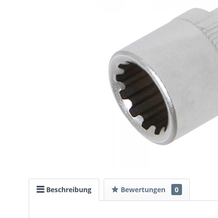
Beschreibung
Bewertungen
0