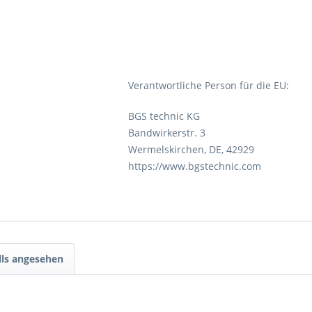
Verantwortliche Person für die EU:
BGS technic KG
Bandwirkerstr. 3
Wermelskirchen, DE, 42929
https://www.bgstechnic.com
lls angesehen