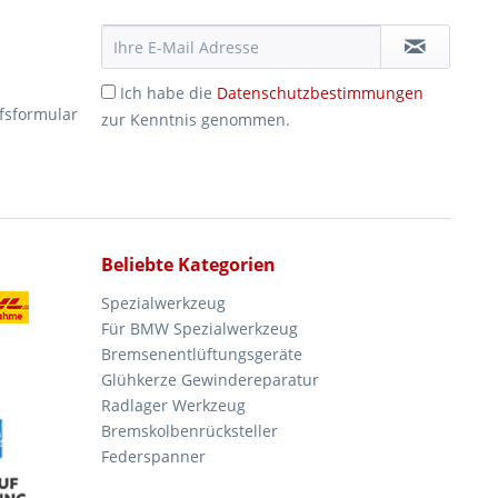
Ich habe die
Datenschutzbestimmungen
fsformular
zur Kenntnis genommen.
Beliebte Kategorien
Spezialwerkzeug
Für BMW Spezialwerkzeug
Bremsenentlüftungsgeräte
Glühkerze Gewindereparatur
Radlager Werkzeug
Bremskolbenrücksteller
Federspanner