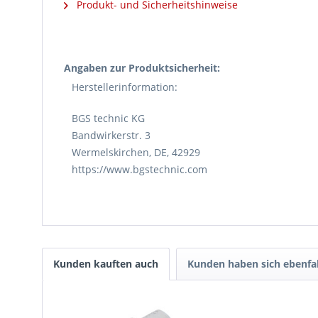
Produkt- und Sicherheitshinweise
Angaben zur Produktsicherheit:
Herstellerinformation:
BGS technic KG
Bandwirkerstr. 3
Wermelskirchen, DE, 42929
https://www.bgstechnic.com
Kunden kauften auch
Kunden haben sich ebenfa