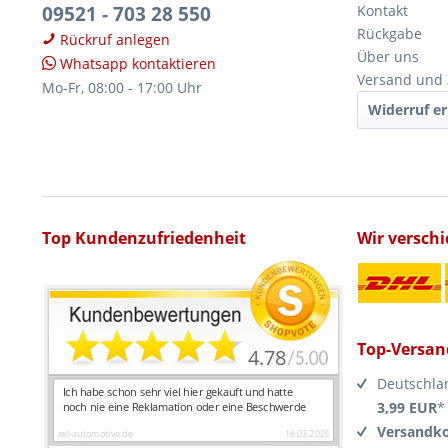
09521 - 703 28 550
Kontakt
Rückgabe
Rückruf anlegen
Über uns
Whatsapp kontaktieren
Versand und
Mo-Fr, 08:00 - 17:00 Uhr
Widerruf er
Top Kundenzufriedenheit
Wir versch
Top-Versan
Deutschla
3,99 EUR
*
Versandko