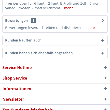
- verwendbar für 6-kant, 12-kant, E-Profil und Zoll - Chrom-
Vanadium-Stahl - matt verchromt...
mehr
Bewertungen
1
Bewertungen lesen, schreiben und diskutieren...
mehr
Kunden kauften auch
Kunden haben sich ebenfalls angesehen
Service Hotline
Shop Service
Informationen
Newsletter